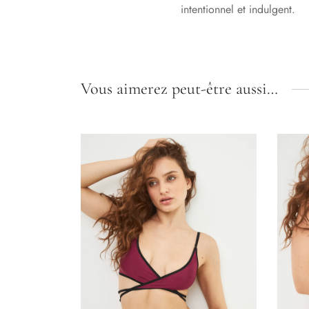
intentionnel et indulgent.
Vous aimerez peut-être aussi…