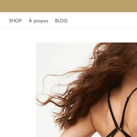
SHOP
À propos
BLOG