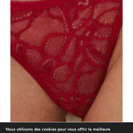
Nous utilisons des cookies pour vous offrir la meilleure