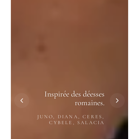
Inspirée des déesses
romaines.
JUNO, DIANA, CERES,
CYBELE, SALACIA