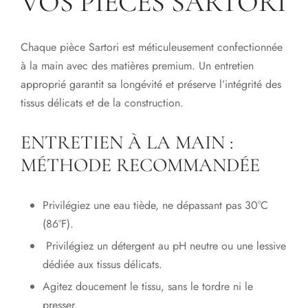
VOS PIÈCES SARTORI
Chaque pièce Sartori est méticuleusement confectionnée
à la main avec des matières premium. Un entretien
approprié garantit sa longévité et préserve l’intégrité des
tissus délicats et de la construction.
ENTRETIEN À LA MAIN :
MÉTHODE RECOMMANDÉE
Privilégiez une eau tiède, ne dépassant pas 30°C
(86°F).
Privilégiez un détergent au pH neutre ou une lessive
dédiée aux tissus délicats.
Agitez doucement le tissu, sans le tordre ni le
presser.