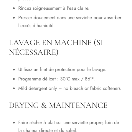
Rincez soigneusement à l’eau claire.
Presser doucement dans une serviette pour absorber
l’excès d’humidité.
LAVAGE EN MACHINE (SI
NÉCESSAIRE)
Utilisez un filet de protection pour le lavage.
Programme délicat : 30°C max / 86°F.
Mild detergent only – no bleach or fabric softeners
DRYING & MAINTENANCE
Faire sécher à plat sur une serviette propre, loin de
la chaleur directe et du soleil.