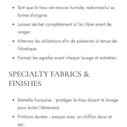
Tant que le tissu est encore humide, redonnez-lui sa
forme d’origine.
Laissez sécher complètement à l’air libre avant de
ranger.
Alternez les utilisations afin de préserver la tenue de
l’élastique.
Fermez les agrafes avant chaque lavage et entretien.
SPECIALTY FABRICS &
FINISHES
Dentelle française : protéger le tissu durant le lavage
pour éviter l’étirement.
Finitions dorées : essuyer avec un chiffon doux et
sec.