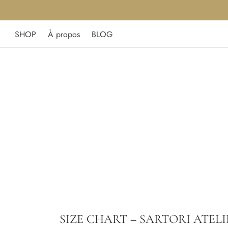
SHOP
À propos
BLOG
SIZE CHART – SARTORI ATELI