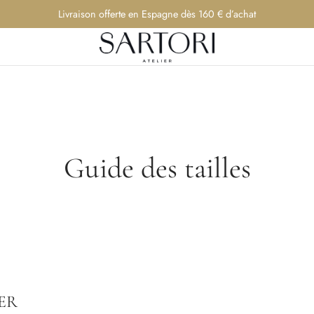
Livraison offerte en Espagne dès 160 € d’achat
Guide des tailles
ER