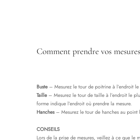
Comment prendre vos mesure
Buste
– Mesurez le tour de poitrine à l’endroit le 
Taille
– Mesurez le tour de taille à l’endroit le plu
forme indique l’endroit où prendre la mesure.
Hanches
– Mesurez le tour de hanches au point l
CONSEILS
Lors de la prise de mesures, veillez à ce que le m