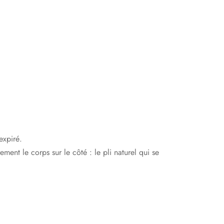
expiré.
ement le corps sur le côté : le pli naturel qui se