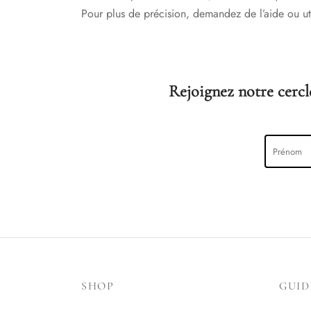
Pour plus de précision, demandez de l’aide ou uti
Rejoignez notre cercle
SHOP
GUID