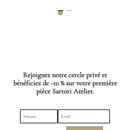
Rejoignez notre cercle privé et
bénéficiez de -10 % sur votre première
pièce Sartori Atelier.