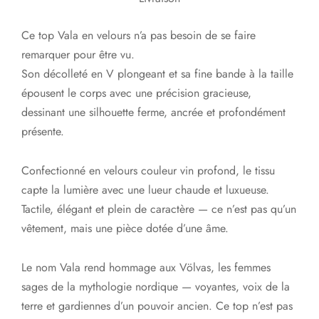
Ce top Vala en velours n’a pas besoin de se faire
remarquer pour être vu.
Son décolleté en V plongeant et sa fine bande à la taille
épousent le corps avec une précision gracieuse,
dessinant une silhouette ferme, ancrée et profondément
présente.
Confectionné en velours couleur vin profond, le tissu
capte la lumière avec une lueur chaude et luxueuse.
Tactile, élégant et plein de caractère — ce n’est pas qu’un
vêtement, mais une pièce dotée d’une âme.
Le nom Vala rend hommage aux Völvas, les femmes
sages de la mythologie nordique — voyantes, voix de la
terre et gardiennes d’un pouvoir ancien. Ce top n’est pas