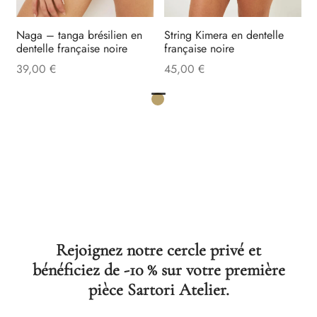
Naga – tanga brésilien en
String Kimera en dentelle
dentelle française noire
française noire
39,00
€
45,00
€
Rejoignez notre cercle privé et
bénéficiez de -10 % sur votre première
pièce Sartori Atelier.