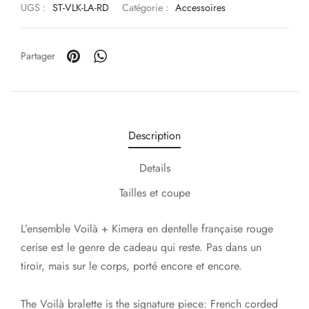
UGS :
ST-VLK-LA-RD
Catégorie :
Accessoires
Partager
Description
Details
Tailles et coupe
L’ensemble Voilà + Kimera en dentelle française rouge
cerise est le genre de cadeau qui reste. Pas dans un
tiroir, mais sur le corps, porté encore et encore.
The Voilà bralette is the signature piece: French corded