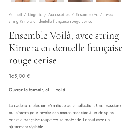
Accueil
/
Lingerie
/
Accessoires
/
Ensemble Voilà, avec
string Kimera en dentelle française rouge cerise
Ensemble Voilà, avec string
Kimera en dentelle française
rouge cerise
165,00
€
Ouvrez le fermoir, et — voilá
Le cadeau le plus emblématique de la collection. Une brassière
qui s’ouvre pour révéler son secret, associée à un string en
dentelle française rouge cerise profonde. Le tout avec un
ajustement réglable.