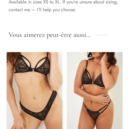
Available in sizes XS to XL. If you’re unsure about sizing,
contact me — I’ll help you choose.
Vous aimerez peut-être aussi…