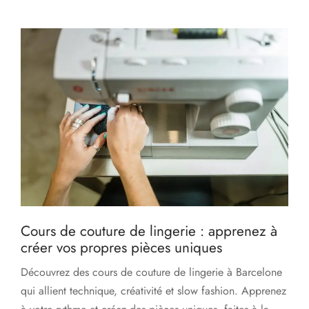
Cours de couture de lingerie : apprenez à
créer vos propres pièces uniques
Découvrez des cours de couture de lingerie à Barcelone
qui allient technique, créativité et slow fashion. Apprenez