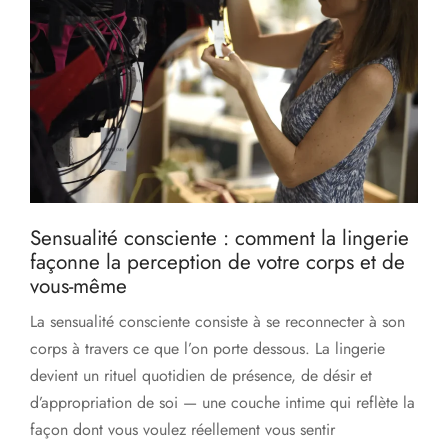
Sensualité consciente : comment la lingerie
façonne la perception de votre corps et de
vous-même
La sensualité consciente consiste à se reconnecter à son
corps à travers ce que l’on porte dessous. La lingerie
devient un rituel quotidien de présence, de désir et
d’appropriation de soi — une couche intime qui reflète la
façon dont vous voulez réellement vous sentir