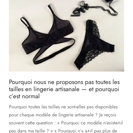
Pourquoi nous ne proposons pas toutes les
tailles en lingerie artisanale — et pourquoi
c’est normal
Pourquoi toutes les tailles ne sont-elles pas disponibles
pour chaque modèle de lingerie artisanale ? Je reçois
souvent cette question : « Pourquoi ce modèle n’existe-t-il
pas dans ma taille ? » « Pourquoi n’y a-t-il pas plus de