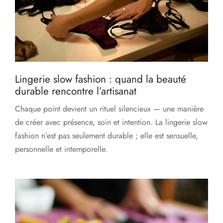
Lingerie slow fashion : quand la beauté
durable rencontre l’artisanat
Chaque point devient un rituel silencieux — une manière
de créer avec présence, soin et intention. La lingerie slow
fashion n’est pas seulement durable ; elle est sensuelle,
personnelle et intemporelle.