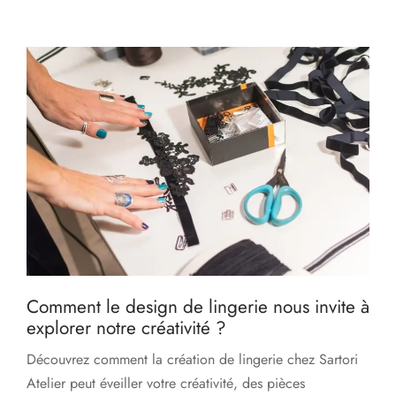
Comment le design de lingerie nous invite à
explorer notre créativité ?
Découvrez comment la création de lingerie chez Sartori
Atelier peut éveiller votre créativité, des pièces