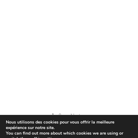
1
2
Next →
Nous utilisons des cookies pour vous offrir la meilleure
expérience sur notre site.
You can find out more about which cookies we are using or