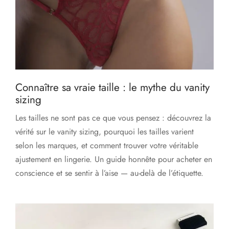
Connaître sa vraie taille : le mythe du vanity
sizing
Les tailles ne sont pas ce que vous pensez : découvrez la
vérité sur le vanity sizing, pourquoi les tailles varient
selon les marques, et comment trouver votre véritable
ajustement en lingerie. Un guide honnête pour acheter en
conscience et se sentir à l’aise — au-delà de l’étiquette.