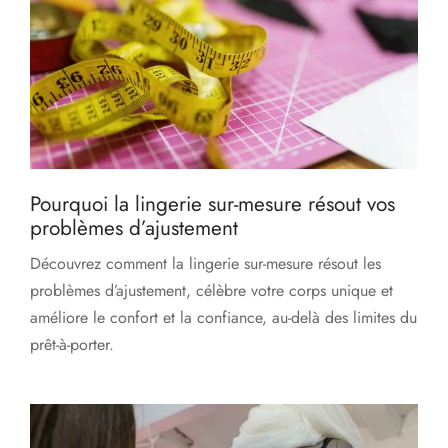
Pourquoi la lingerie sur-mesure résout vos
problèmes d’ajustement
Découvrez comment la lingerie sur-mesure résout les
problèmes d’ajustement, célèbre votre corps unique et
améliore le confort et la confiance, au-delà des limites du
prêt-à-porter.