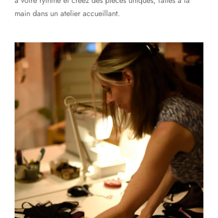
à votre rythme et créez des pièces uniques, faites à la
main dans un atelier accueillant.