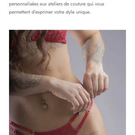
personnalisées aux ateliers de couture qui vous
permettent d’exprimer votre style unique.