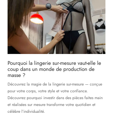
Pourquoi la lingerie sur-mesure vaut-elle le
coup dans un monde de production de
masse ?
Découvrez la magie de la lingerie sur-mesure — conçue
pour votre corps, votre style et votre confiance.
Découvrez pourquoi investir dans des pièces faites main
et réalisées sur mesure transforme votre quotidien et
célèbre l’individualité.