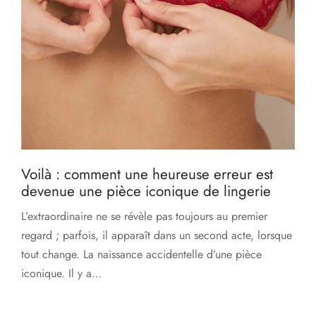
Voilà : comment une heureuse erreur est
devenue une pièce iconique de lingerie
L’extraordinaire ne se révèle pas toujours au premier
regard ; parfois, il apparaît dans un second acte, lorsque
tout change. La naissance accidentelle d’une pièce
iconique. Il y a…