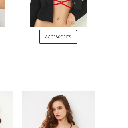
ACCESSORIES