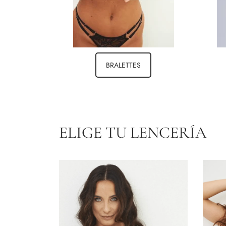
BRALETTES
ELIGE TU LENCERÍA