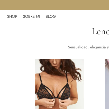
SHOP
SOBRE MI
BLOG
Lenc
Sensualidad, elegancia y