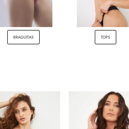
BRAGUITAS
TOPS