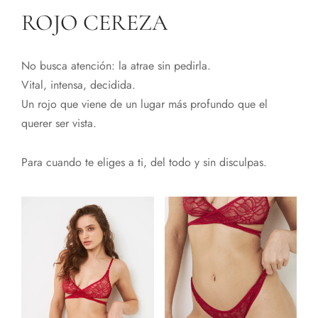
ROJO CEREZA
No busca atención: la atrae sin pedirla.
Vital, intensa, decidida.
Un rojo que viene de un lugar más profundo que el
querer ser vista.
Para cuando te eliges a ti, del todo y sin disculpas.