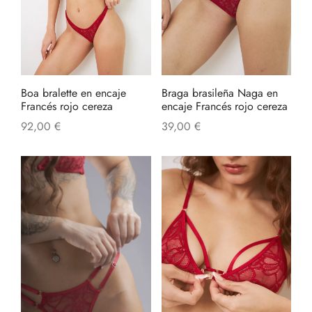
Boa bralette en encaje
Braga brasileña Naga en
Francés rojo cereza
encaje Francés rojo cereza
92,00
€
39,00
€