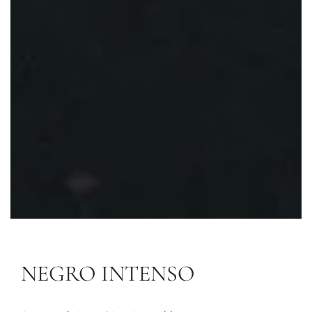
NEGRO INTENSO