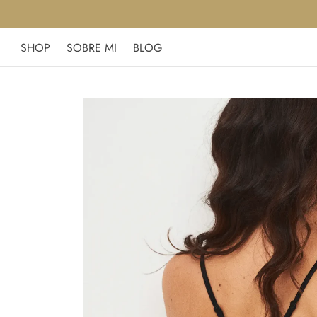
SHOP
SOBRE MI
BLOG