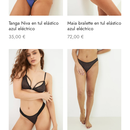
Tanga Niva en tul elástico
Maia bralette en tul elástico
azul eléctrico
azul eléctrico
35,00
€
72,00
€