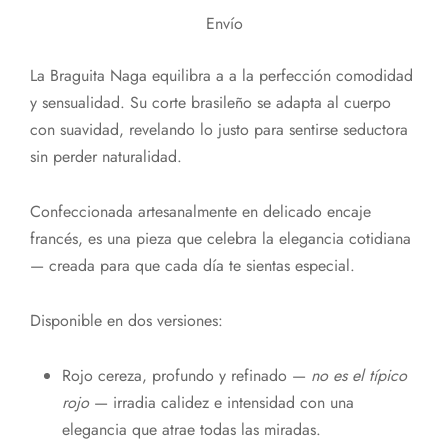
Envío
La Braguita Naga equilibra a a la perfección comodidad
y sensualidad. Su corte brasileño se adapta al cuerpo
con suavidad, revelando lo justo para sentirse seductora
sin perder naturalidad.
Confeccionada artesanalmente en delicado encaje
francés, es una pieza que celebra la elegancia cotidiana
— creada para que cada día te sientas especial.
Disponible en dos versiones:
Rojo cereza, profundo y refinado —
no es el típico
rojo
— irradia calidez e intensidad con una
elegancia que atrae todas las miradas.