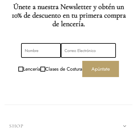
Únete a nuestra Newsletter y obtén un
10% de descuento en tu primera compra
de lencería.
Lencería
Clases de Costura
Apúntate
SHOP