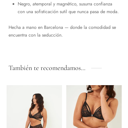
Negro, atemporal y magnético, susurra confianza
con una sofisticación sutil que nunca pasa de moda.
Hecha a mano en Barcelona — donde la comodidad se
encuentra con la seducción.
También te recomendamos…