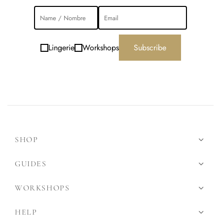
Lingerie
Workshops
Subscribe
SHOP
GUIDES
WORKSHOPS
HELP