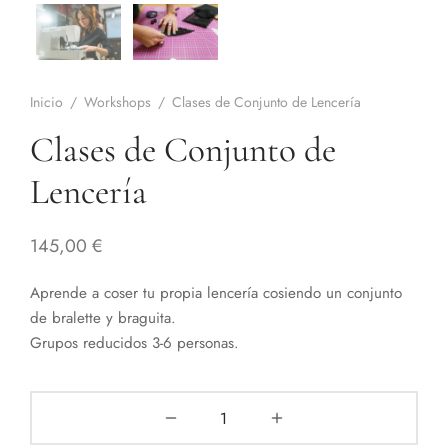
Inicio
/
Workshops
/
Clases de Conjunto de Lencería
Clases de Conjunto de
Lencería
145,00
€
Aprende a coser tu propia lencería cosiendo un conjunto
de bralette y braguita.
Grupos reducidos 3-6 personas.