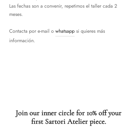
Las fechas son a convenir, repetimos el taller cada 2
meses.
Contacta por e-mail o
whatsapp
si quieres más
información.
Join our inner circle for 10% off your
first Sartori Atelier piece.