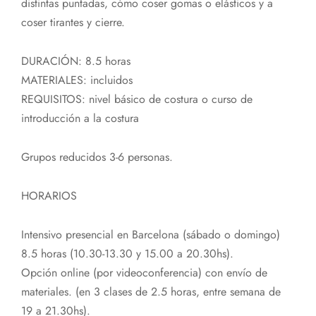
distintas puntadas, cómo coser gomas o elásticos y a
coser tirantes y cierre.
DURACIÓN: 8.5 horas
MATERIALES: incluidos
REQUISITOS: nivel básico de costura o curso de
introducción a la costura
Grupos reducidos 3-6 personas.
HORARIOS
Intensivo presencial en Barcelona (sábado o domingo)
8.5 horas (10.30-13.30 y 15.00 a 20.30hs).
Opción online (por videoconferencia) con envío de
materiales. (en 3 clases de 2.5 horas, entre semana de
19 a 21.30hs).