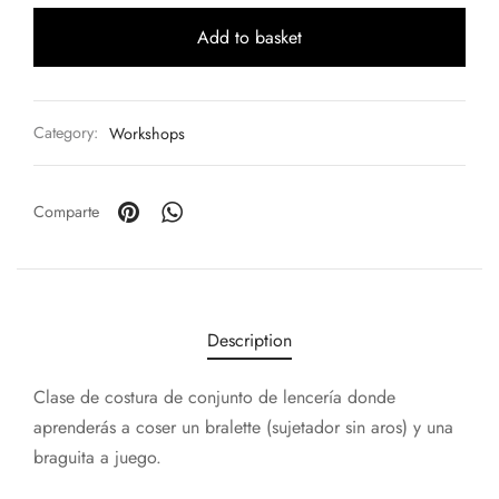
Add to basket
Category:
Workshops
Comparte
Description
Clase de costura de conjunto de lencería donde
aprenderás a coser un bralette (sujetador sin aros) y una
braguita a juego.