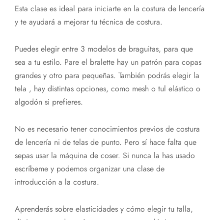
Esta clase es ideal para iniciarte en la costura de lencería
y te ayudará a mejorar tu técnica de costura.
Puedes elegir entre 3 modelos de braguitas, para que
sea a tu estilo. Pare el bralette hay un patrón para copas
grandes y otro para pequeñas. También podrás elegir la
tela , hay distintas opciones, como mesh o tul elástico o
algodón si prefieres.
No es necesario tener conocimientos previos de costura
de lencería ni de telas de punto. Pero sí hace falta que
sepas usar la máquina de coser. Si nunca la has usado
escríbeme y podemos organizar una clase de
introducción a la costura.
Aprenderás sobre elasticidades y cómo elegir tu talla,